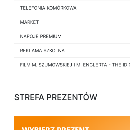
TELEFONIA KOMÓRKOWA
MARKET
NAPOJE PREMIUM
REKLAMA SZKOLNA
FILM M. SZUMOWSKIEJ I M. ENGLERTA - THE ID
STREFA PREZENTÓW