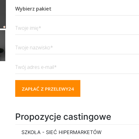
Wybierz pakiet
ZAPŁAĆ Z PRZELEWY24
Propozycje castingowe
SZKOŁA - SIEĆ HIPERMARKETÓW