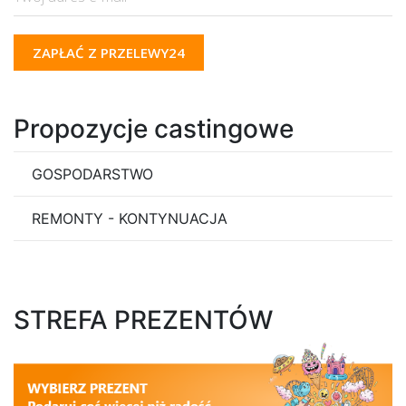
ZAPŁAĆ Z PRZELEWY24
Propozycje castingowe
GOSPODARSTWO
REMONTY - KONTYNUACJA
STREFA PREZENTÓW